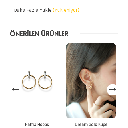
Daha Fazla Yükle
(Yükleniyor)
ÖNERİLEN ÜRÜNLER
Raffia Hoops
Dream Gold Küpe